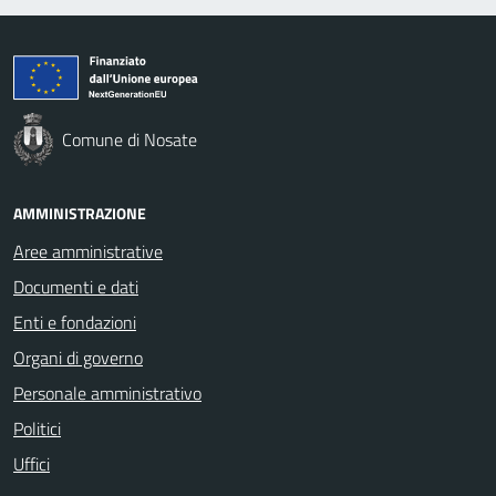
Comune di Nosate
AMMINISTRAZIONE
Aree amministrative
Documenti e dati
Enti e fondazioni
Organi di governo
Personale amministrativo
Politici
Uffici