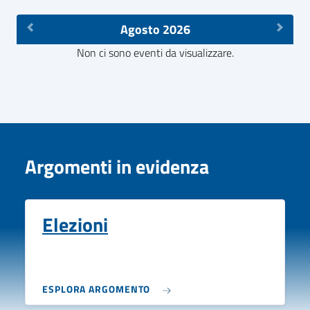
Agosto 2026
Non ci sono eventi da visualizzare.
Argomenti in evidenza
Elezioni
ESPLORA ARGOMENTO