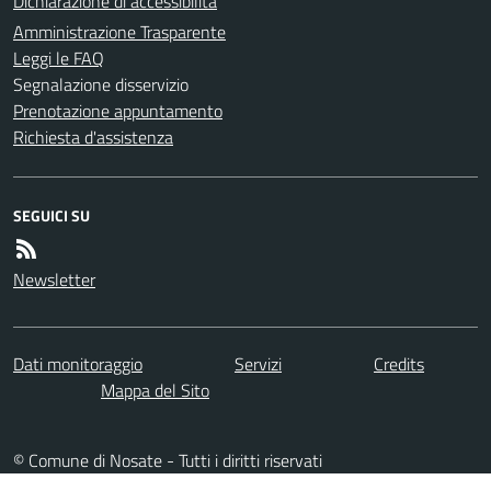
Dichiarazione di accessibilità
Amministrazione Trasparente
Leggi le FAQ
Segnalazione disservizio
Prenotazione appuntamento
Richiesta d'assistenza
SEGUICI SU
Newsletter
Dati monitoraggio
Servizi
Credits
Mappa del Sito
© Comune di Nosate - Tutti i diritti riservati