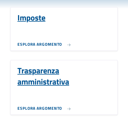
Imposte
ESPLORA ARGOMENTO
Trasparenza
amministrativa
ESPLORA ARGOMENTO