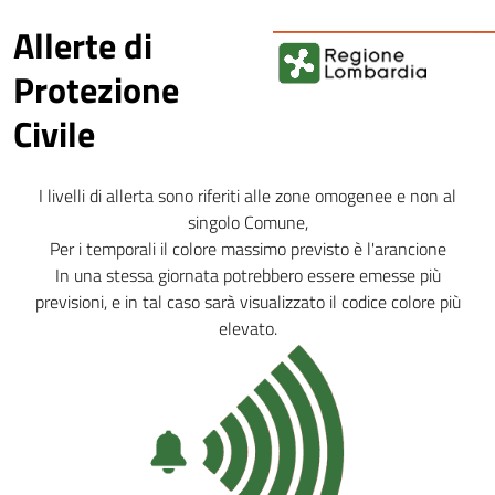
Allerte di
Protezione
Civile
I livelli di allerta sono riferiti alle zone omogenee e non al
singolo Comune,
Per i temporali il colore massimo previsto è l'arancione
In una stessa giornata potrebbero essere emesse più
previsioni, e in tal caso sarà visualizzato il codice colore più
elevato.