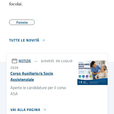
focolai.
Foreste
TUTTE LE NOVITÀ
NOTIZIE
GIOVEDÌ, 09 LUGLIO
2026
Corso Ausiliario/a Socio
Assistenziale
Aperte le candidature per il corso
ASA
VAI ALLA PAGINA