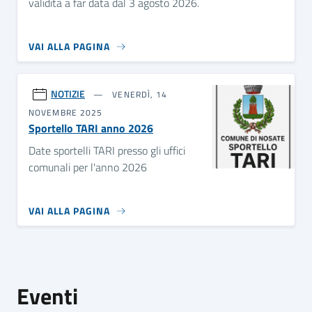
validità a far data dal 3 agosto 2026.
VAI ALLA PAGINA
NOTIZIE
VENERDÌ, 14
NOVEMBRE 2025
Sportello TARI anno 2026
Date sportelli TARI presso gli uffici
comunali per l'anno 2026
VAI ALLA PAGINA
Eventi