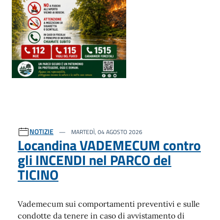
NOTIZIE
MARTEDÌ, 04 AGOSTO 2026
Locandina VADEMECUM contro
gli INCENDI nel PARCO del
TICINO
Vademecum sui comportamenti preventivi e sulle
condotte da tenere in caso di avvistamento di