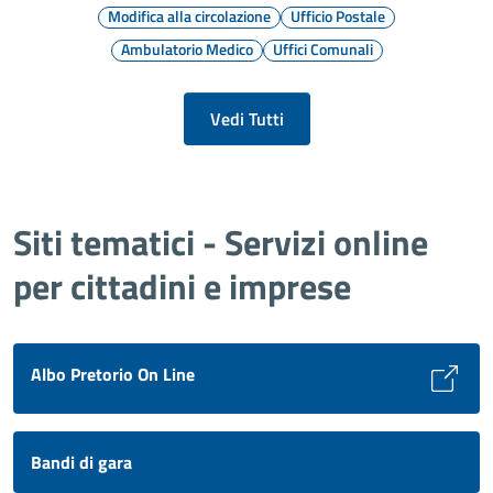
Modifica alla circolazione
Ufficio Postale
Ambulatorio Medico
Uffici Comunali
Vedi Tutti
Siti tematici - Servizi online
per cittadini e imprese
Albo Pretorio On Line
Bandi di gara