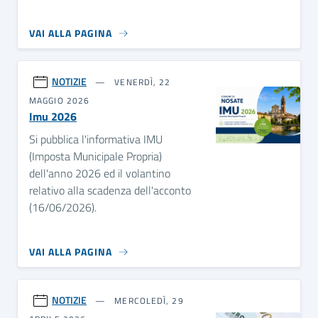
VAI ALLA PAGINA
NOTIZIE
VENERDÌ, 22
MAGGIO 2026
Imu 2026
Si pubblica l'informativa IMU
(Imposta Municipale Propria)
dell'anno 2026 ed il volantino
relativo alla scadenza dell'acconto
(16/06/2026).
VAI ALLA PAGINA
NOTIZIE
MERCOLEDÌ, 29