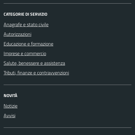
CATEGORIE DI SERVIZIO
Anagrafe e stato civile
Autorizzazioni
Educazione e formazione
Imprese e commercio
Salute, benessere e assistenza
Tributi, finanze e contravvenzioni
NOVITÀ
Notizie
Avvisi