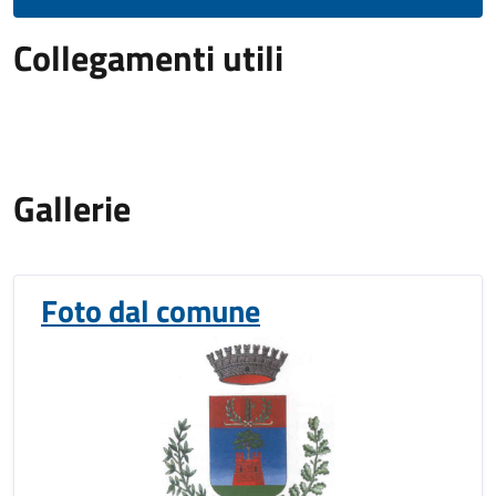
Collegamenti utili
Gallerie
Foto dal comune