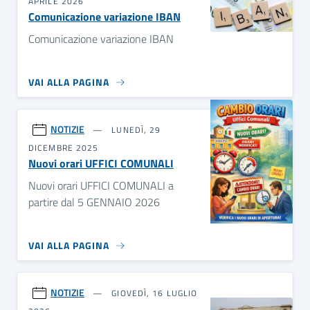
APRILE 2026
Comunicazione variazione IBAN
Comunicazione variazione IBAN
VAI ALLA PAGINA
NOTIZIE
LUNEDÌ, 29
DICEMBRE 2025
Nuovi orari UFFICI COMUNALI
Nuovi orari UFFICI COMUNALI a
partire dal 5 GENNAIO 2026
VAI ALLA PAGINA
NOTIZIE
GIOVEDÌ, 16 LUGLIO