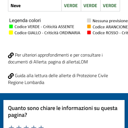
Neve
VERDE
VERDE
VERDE
Per ulteriori approfondimenti e per consultare i
documenti di Allerta: pagina di allertaLOM
Guida alla lettura delle allerte di Protezione Civile
Regione Lombardia
Quanto sono chiare le informazioni su questa
pagina?
Valuta da 1 a 5 stelle la pagina