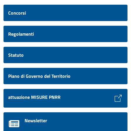
Concorsi
Regolamenti
Statuto
Piano di Governo del Territorio
attuazione MISURE PNRR
Newsletter