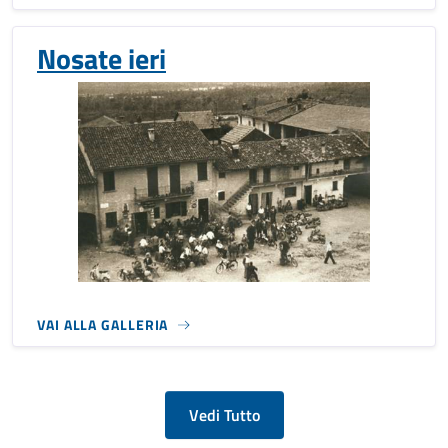
Nosate ieri
VAI ALLA GALLERIA
Vedi Tutto