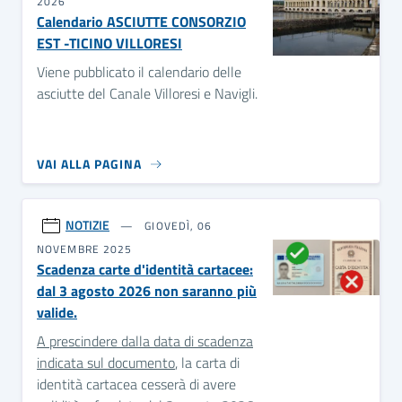
2026
Calendario ASCIUTTE CONSORZIO
EST -TICINO VILLORESI
Viene pubblicato il calendario delle
asciutte del Canale Villoresi e Navigli.
VAI ALLA PAGINA
NOTIZIE
GIOVEDÌ, 06
NOVEMBRE 2025
Scadenza carte d'identità cartacee:
dal 3 agosto 2026 non saranno più
valide.
A prescindere dalla data di scadenza
indicata sul documento
, la carta di
identità cartacea cesserà di avere