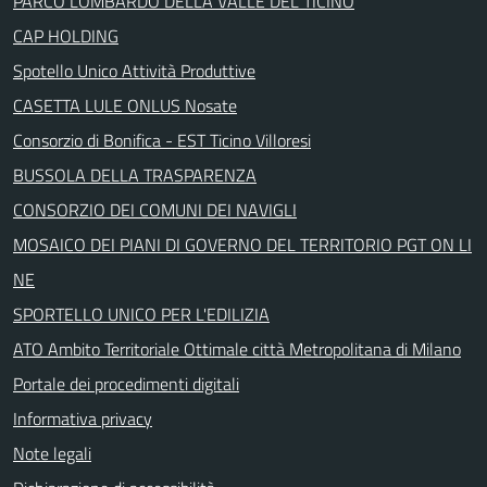
PARCO LOMBARDO DELLA VALLE DEL TICINO
CAP HOLDING
Spotello Unico Attività Produttive
CASETTA LULE ONLUS Nosate
Consorzio di Bonifica - EST Ticino Villoresi
BUSSOLA DELLA TRASPARENZA
CONSORZIO DEI COMUNI DEI NAVIGLI
MOSAICO DEI PIANI DI GOVERNO DEL TERRITORIO PGT ON LI
NE
SPORTELLO UNICO PER L'EDILIZIA
ATO Ambito Territoriale Ottimale città Metropolitana di Milano
Portale dei procedimenti digitali
Informativa privacy
Note legali