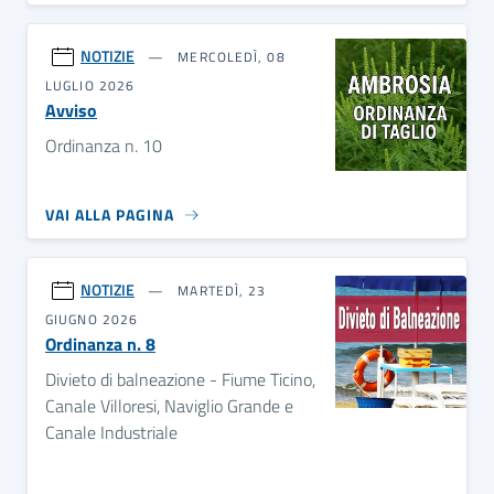
NOTIZIE
MERCOLEDÌ, 08
LUGLIO 2026
Avviso
Ordinanza n. 10
VAI ALLA PAGINA
NOTIZIE
MARTEDÌ, 23
GIUGNO 2026
Ordinanza n. 8
Divieto di balneazione - Fiume Ticino,
Canale Villoresi, Naviglio Grande e
Canale Industriale