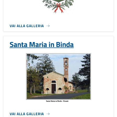
VAI ALLA GALLERIA
Santa Maria in Binda
VAI ALLA GALLERIA