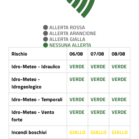
ALLERTA ROSSA
ALLERTA ARANCIONE
ALLERTA GIALLA
NESSUNA ALLERTA
Rischio
06/08
07/08
08/08
Idro-Meteo - Idraulico
VERDE
VERDE
VERDE
Idro-Meteo -
VERDE
VERDE
VERDE
Idrogeologico
Idro-Meteo - Temporali
VERDE
VERDE
VERDE
Idro-Meteo - Vento
VERDE
VERDE
VERDE
forte
Incendi boschivi
GIALLO
GIALLO
GIALLO