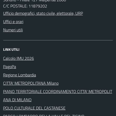
C/C POSTALE: 11879202
Ufficio demografici, stato civile, elettorale, URP
Uffici e orari
Numeri utili
LINK UTILI
Calcolo IMU 2026
PagoPa
Regione Lombardia
CITTA' METROPOLITANA Milano
PIANO TERRITORIALE COORDINAMENTO CITTA' METROPOLIT
ANA DI MILANO
POLO CULTURALE DEL CASTANESE