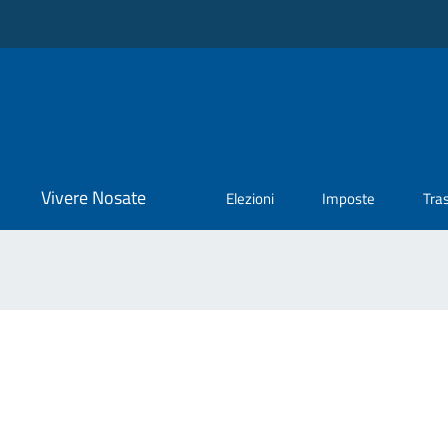
Vivere Nosate
Elezioni
Imposte
Tra