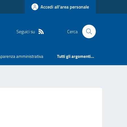
Accedi all'area personale
Seguici su
Cerca
sparenza amministrativa
Tutti gli argomenti...