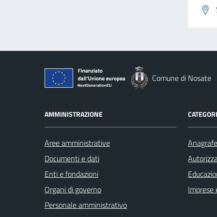
Comune di Nosate
AMMINISTRAZIONE
CATEGORI
Aree amministrative
Anagrafe 
Documenti e dati
Autorizza
Enti e fondazioni
Educazio
Organi di governo
Imprese 
Personale amministrativo