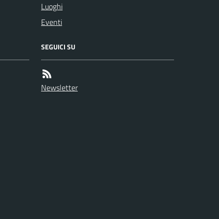
Luoghi
Eventi
SEGUICI SU
Newsletter