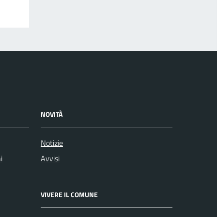
NOVITÀ
Notizie
i
Avvisi
VIVERE IL COMUNE