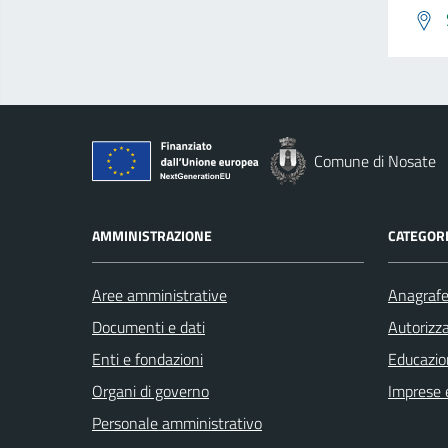
Comune di Nosate
AMMINISTRAZIONE
CATEGORI
Aree amministrative
Anagrafe 
Documenti e dati
Autorizza
Enti e fondazioni
Educazio
Organi di governo
Imprese 
Personale amministrativo