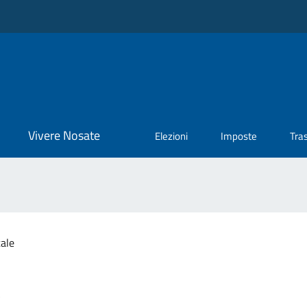
Vivere Nosate
Elezioni
Imposte
Tra
tale