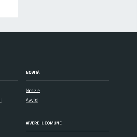
NOVITÀ
Notizie
i
Avvisi
VIVERE IL COMUNE