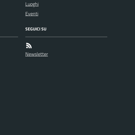
Luoghi
Eventi
SEGUICI SU
Newsletter