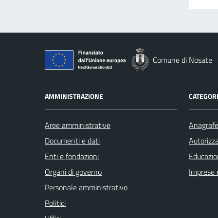
Comune di Nosate
AMMINISTRAZIONE
CATEGORI
Aree amministrative
Anagrafe 
Documenti e dati
Autorizza
Enti e fondazioni
Educazio
Organi di governo
Imprese 
Personale amministrativo
Politici