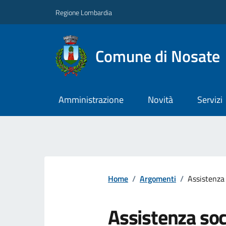
Regione Lombardia
Comune di Nosate
Amministrazione
Novità
Servizi
Home
/
Argomenti
/
Assistenza 
Assistenza soc