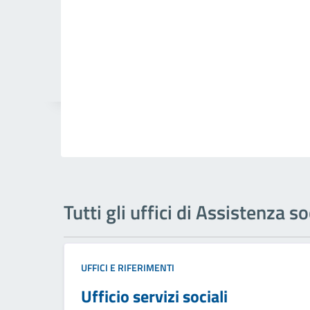
Tutti gli uffici di Assistenza so
UFFICI E RIFERIMENTI
Ufficio servizi sociali