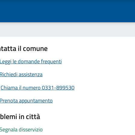
tatta il comune
Leggi le domande frequenti
Richiedi assistenza
Chiama il numero 0331-899530
Prenota appuntamento
blemi in città
Segnala disservizio