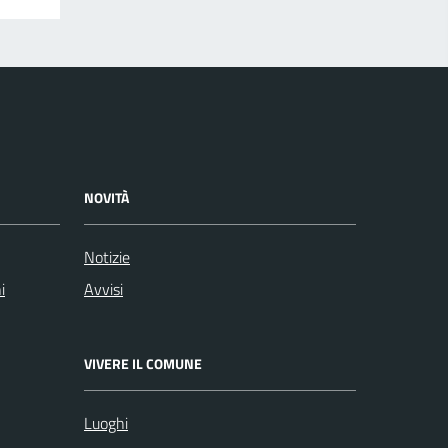
NOVITÀ
Notizie
i
Avvisi
VIVERE IL COMUNE
Luoghi