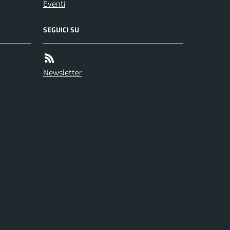
Eventi
SEGUICI SU
Newsletter