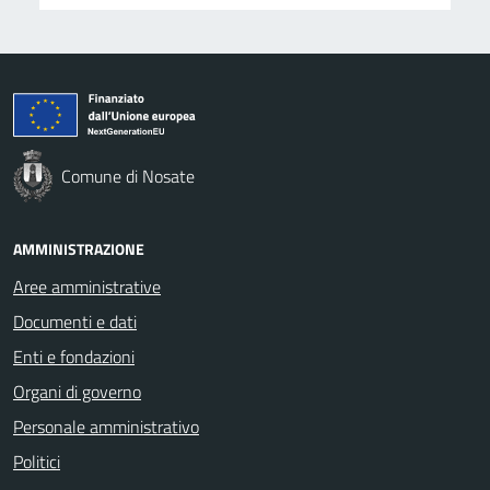
Comune di Nosate
AMMINISTRAZIONE
Aree amministrative
Documenti e dati
Enti e fondazioni
Organi di governo
Personale amministrativo
Politici