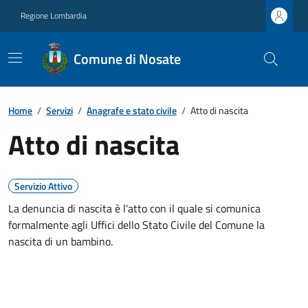
Regione Lombardia
Comune di Nosate
Home
/
Servizi
/
Anagrafe e stato civile
/
Atto di nascita
Atto di nascita
Servizio Attivo
La denuncia di nascita è l'atto con il quale si comunica
formalmente agli Uffici dello Stato Civile del Comune la
nascita di un bambino.