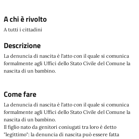
A chi è rivolto
A tutti i cittadini
Descrizione
La denuncia di nascita è l'atto con il quale si comunica
formalmente agli Uffici dello Stato Civile del Comune la
nascita di un bambino.
Come fare
La denuncia di nascita è l'atto con il quale si comunica
formalmente agli Uffici dello Stato Civile del Comune la
nascita di un bambino.
Il figlio nato da genitori coniugati tra loro è detto
"legittimo": la denuncia di nascita può essere fatta