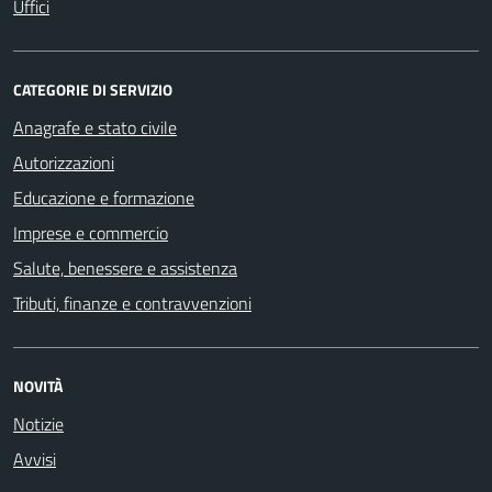
Uffici
CATEGORIE DI SERVIZIO
Anagrafe e stato civile
Autorizzazioni
Educazione e formazione
Imprese e commercio
Salute, benessere e assistenza
Tributi, finanze e contravvenzioni
NOVITÀ
Notizie
Avvisi