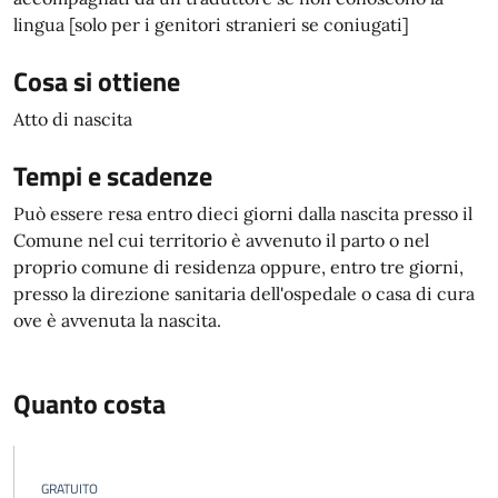
lingua [solo per i genitori stranieri se coniugati]
Cosa si ottiene
Atto di nascita
Tempi e scadenze
Può essere resa entro dieci giorni dalla nascita presso il
Comune nel cui territorio è avvenuto il parto o nel
proprio comune di residenza oppure, entro tre giorni,
presso la direzione sanitaria dell'ospedale o casa di cura
ove è avvenuta la nascita.
Quanto costa
GRATUITO