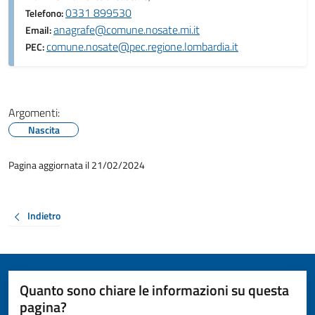
0331 899530
Telefono:
anagrafe@comune.nosate.mi.it
Email:
comune.nosate@pec.regione.lombardia.it
PEC:
Argomenti:
Nascita
Pagina aggiornata il 21/02/2024
Indietro
Quanto sono chiare le informazioni su questa
pagina?