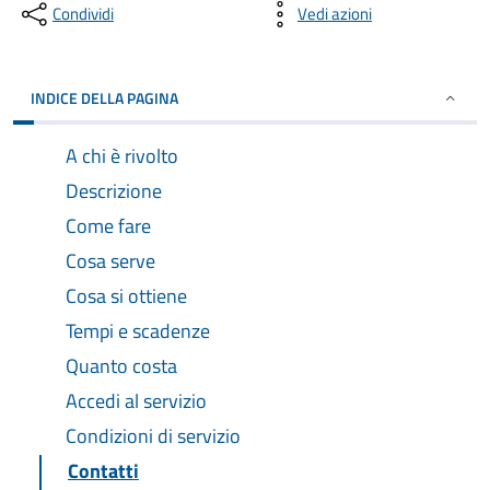
Condividi
Vedi azioni
INDICE DELLA PAGINA
A chi è rivolto
Descrizione
Come fare
Cosa serve
Cosa si ottiene
Tempi e scadenze
Quanto costa
Accedi al servizio
Condizioni di servizio
Contatti