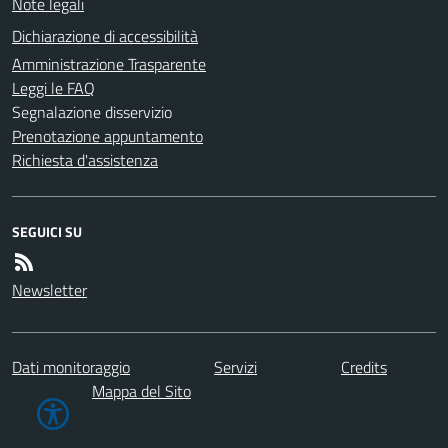
Note legali
Dichiarazione di accessibilità
Amministrazione Trasparente
Leggi le FAQ
Segnalazione disservizio
Prenotazione appuntamento
Richiesta d'assistenza
SEGUICI SU
Newsletter
Dati monitoraggio
Servizi
Credits
Mappa del Sito