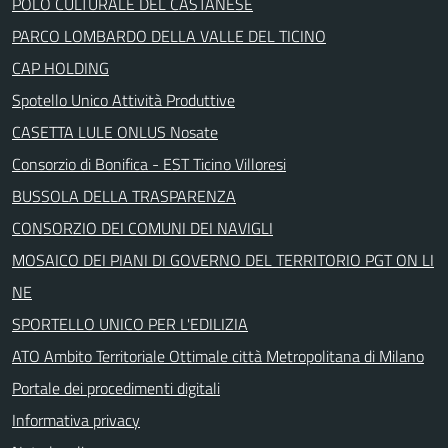
POLO CULTURALE DEL CASTANESE
PARCO LOMBARDO DELLA VALLE DEL TICINO
CAP HOLDING
Spotello Unico Attività Produttive
CASETTA LULE ONLUS Nosate
Consorzio di Bonifica - EST Ticino Villoresi
BUSSOLA DELLA TRASPARENZA
CONSORZIO DEI COMUNI DEI NAVIGLI
MOSAICO DEI PIANI DI GOVERNO DEL TERRITORIO PGT ON LI
NE
SPORTELLO UNICO PER L'EDILIZIA
ATO Ambito Territoriale Ottimale città Metropolitana di Milano
Portale dei procedimenti digitali
Informativa privacy