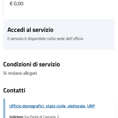
€ 0,00
Accedi al servizio
Il servizio è disponibile nella sede dell'ufficio
Condizioni di servizio
Si vedano allegati
Contatti
Ufficio demografici, stato civile, elettorale, URP
Indirizzo:
Via Ponte di Castano, 2