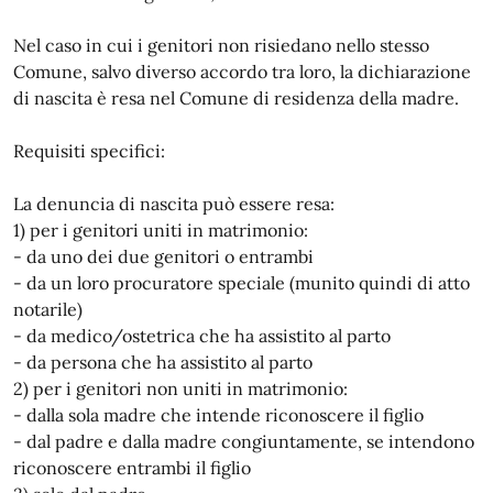
Nel caso in cui i genitori non risiedano nello stesso
Comune, salvo diverso accordo tra loro, la dichiarazione
di nascita è resa nel Comune di residenza della madre.
Requisiti specifici:
La denuncia di nascita può essere resa:
1) per i genitori uniti in matrimonio:
- da uno dei due genitori o entrambi
- da un loro procuratore speciale (munito quindi di atto
notarile)
- da medico/ostetrica che ha assistito al parto
- da persona che ha assistito al parto
2) per i genitori non uniti in matrimonio:
- dalla sola madre che intende riconoscere il figlio
- dal padre e dalla madre congiuntamente, se intendono
riconoscere entrambi il figlio