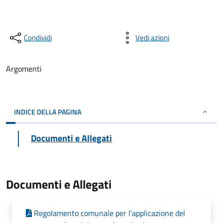
Condividi
Vedi azioni
Argomenti
INDICE DELLA PAGINA
Documenti e Allegati
Documenti e Allegati
Regolamento comunale per l'applicazione del