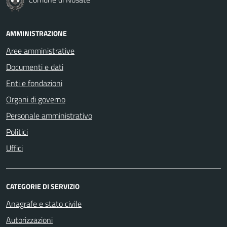
AMMINISTRAZIONE
Aree amministrative
Documenti e dati
Enti e fondazioni
Organi di governo
Personale amministrativo
Politici
Uffici
CATEGORIE DI SERVIZIO
Anagrafe e stato civile
Autorizzazioni