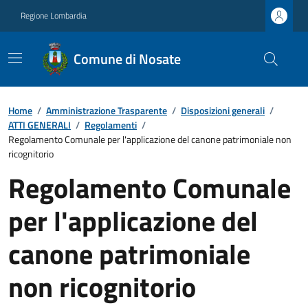
Regione Lombardia
Comune di Nosate
Home
/
Amministrazione Trasparente
/
Disposizioni generali
/
ATTI GENERALI
/
Regolamenti
/
Regolamento Comunale per l'applicazione del canone patrimoniale non
ricognitorio
Regolamento Comunale
per l'applicazione del
canone patrimoniale
non ricognitorio