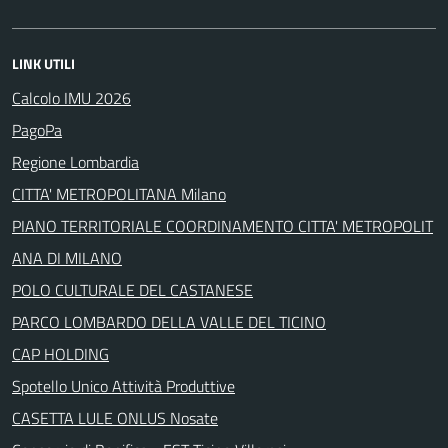
LINK UTILI
Calcolo IMU 2026
PagoPa
Regione Lombardia
CITTA' METROPOLITANA Milano
PIANO TERRITORIALE COORDINAMENTO CITTA' METROPOLIT
ANA DI MILANO
POLO CULTURALE DEL CASTANESE
PARCO LOMBARDO DELLA VALLE DEL TICINO
CAP HOLDING
Spotello Unico Attività Produttive
CASETTA LULE ONLUS Nosate