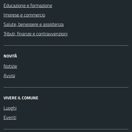
Educazione e formazione
Imprese e commercio
Salute, benessere e assistenza
Tributi, finanze e contravvenzioni
NOVITÀ
Notizie
Avvisi
VIVERE IL COMUNE
Luoghi
Eventi